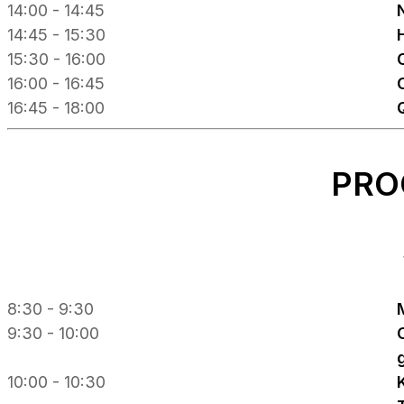
14:00 - 14:45
14:45 - 15:30
15:30 - 16:00
16:00 - 16:45
16:45 - 18:00
PRO
8:30 - 9:30
9:30 - 10:00
10:00 - 10:30