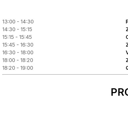
13:00 - 14:30
14:30 - 15:15
15:15 - 15:45
15:45 - 16:30
16:30 - 18:00
18:00 - 18:20
18:20 - 19:00
PR