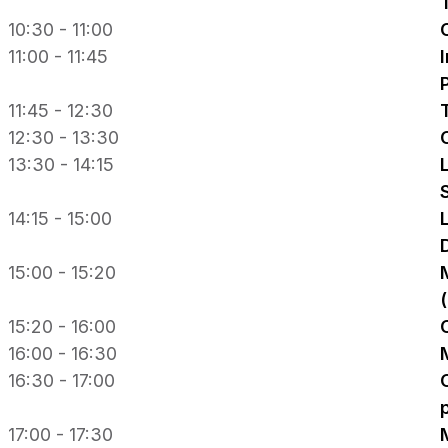
10:30 - 11:00
11:00 - 11:45
11:45 - 12:30
12:30 - 13:30
13:30 - 14:15
14:15 - 15:00
15:00 - 15:20
15:20 - 16:00
16:00 - 16:30
16:30 - 17:00
17:00 - 17:30