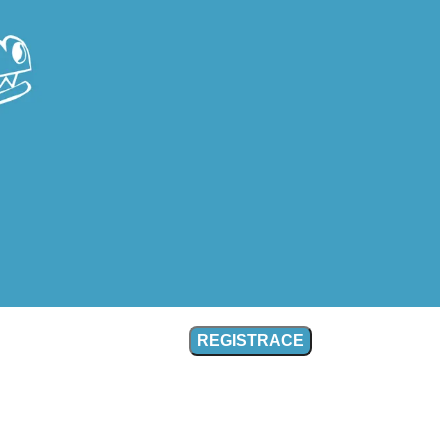
REGISTRACE